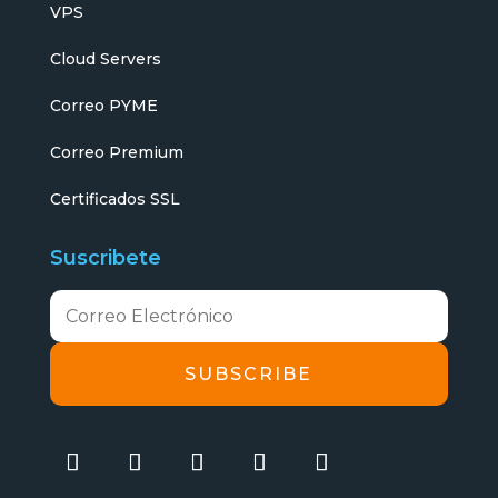
VPS
Cloud Servers
Correo PYME
Correo Premium
Certificados SSL
Suscribete
SUBSCRIBE