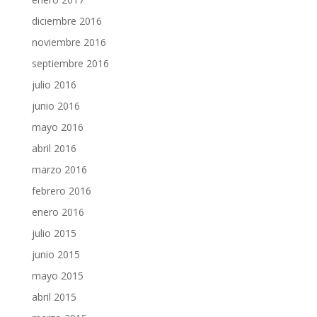
diciembre 2016
noviembre 2016
septiembre 2016
julio 2016
junio 2016
mayo 2016
abril 2016
marzo 2016
febrero 2016
enero 2016
julio 2015
junio 2015
mayo 2015
abril 2015