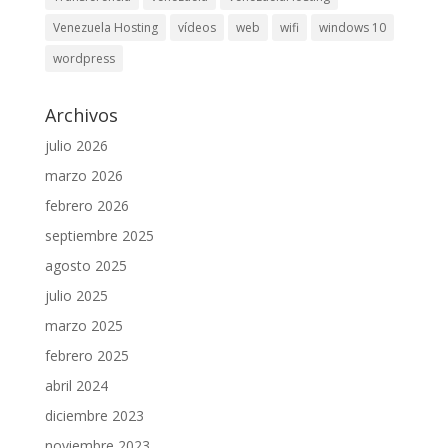
Venezuela Hosting
vídeos
web
wifi
windows 10
wordpress
Archivos
julio 2026
marzo 2026
febrero 2026
septiembre 2025
agosto 2025
julio 2025
marzo 2025
febrero 2025
abril 2024
diciembre 2023
noviembre 2023