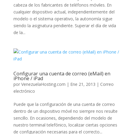
cabeza de los fabricantes de teléfonos móviles. En
cualquier dispositivo actual, independientemente del
modelo o el sistema operativo, la autonomía sigue
siendo la asignatura pendiente. Superar el día de vida
de la...
Configurar una cuenta de correo (eMail) en
iPhone / iPad
por
VenezuelaHosting.com
|
Ene 21, 2013
|
Correo
electrónico
Puede que la configuración de una cuenta de correo
dentro de un dispositivo móvil no siempre nos resulte
sencillo. En ocasiones, dependiendo del modelo de
nuestro terminal telefónico, localizar ciertas opciones
de configuración necesarias para el correcto...