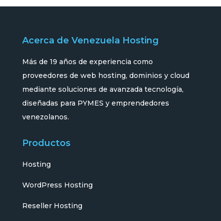
Acerca de Venezuela Hosting
Más de 19 años de experiencia como
proveedores de web hosting, dominios y cloud
mediante soluciones de avanzada tecnología,
diseñadas para PYMES y emprendedores
venezolanos.
Productos
Hosting
WordPress Hosting
Reseller Hosting