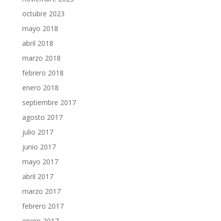
octubre 2023
mayo 2018
abril 2018
marzo 2018
febrero 2018
enero 2018
septiembre 2017
agosto 2017
julio 2017
junio 2017
mayo 2017
abril 2017
marzo 2017
febrero 2017
enero 2017