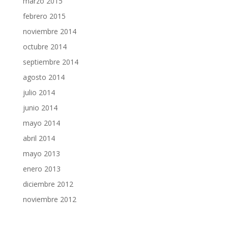
marzo 2015
febrero 2015
noviembre 2014
octubre 2014
septiembre 2014
agosto 2014
julio 2014
junio 2014
mayo 2014
abril 2014
mayo 2013
enero 2013
diciembre 2012
noviembre 2012