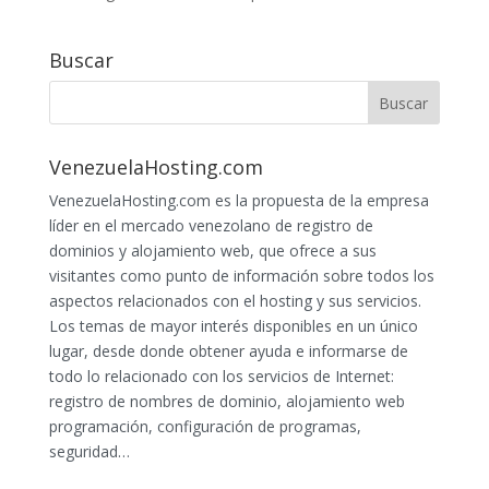
Buscar
VenezuelaHosting.com
VenezuelaHosting.com es la propuesta de la empresa
líder en el mercado venezolano de registro de
dominios y alojamiento web, que ofrece a sus
visitantes como punto de información sobre todos los
aspectos relacionados con el hosting y sus servicios.
Los temas de mayor interés disponibles en un único
lugar, desde donde obtener ayuda e informarse de
todo lo relacionado con los servicios de Internet:
registro de nombres de dominio, alojamiento web
programación, configuración de programas,
seguridad…