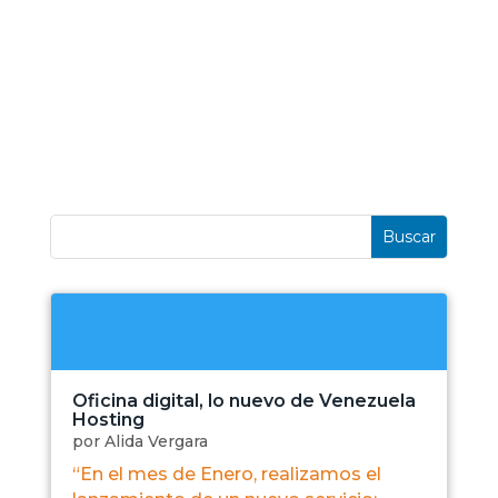
Oficina digital, lo nuevo de Venezuela
Hosting
por
Alida Vergara
“En el mes de Enero, realizamos el