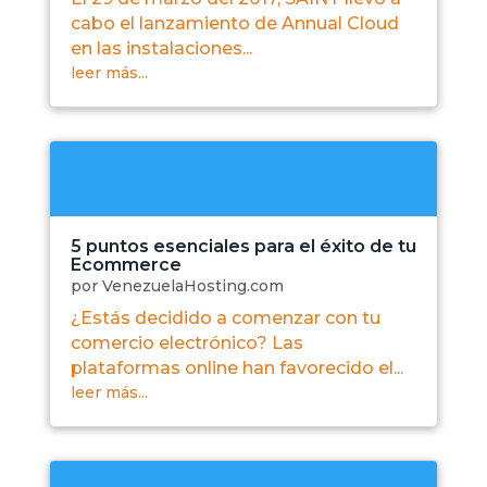
cabo el lanzamiento de Annual Cloud
en las instalaciones...
leer más...
5 puntos esenciales para el éxito de tu
Ecommerce
por
VenezuelaHosting.com
¿Estás decidido a comenzar con tu
comercio electrónico? Las
plataformas online han favorecido el...
leer más...