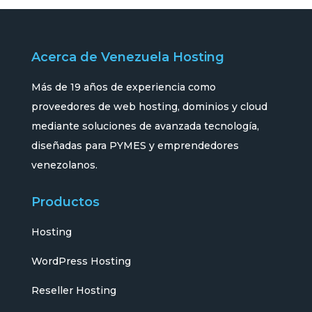
Acerca de Venezuela Hosting
Más de 19 años de experiencia como
proveedores de web hosting, dominios y cloud
mediante soluciones de avanzada tecnología,
diseñadas para PYMES y emprendedores
venezolanos.
Productos
Hosting
WordPress Hosting
Reseller Hosting