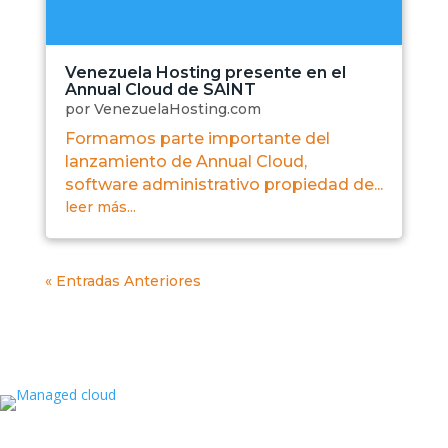
Venezuela Hosting presente en el
Annual Cloud de SAINT
por
VenezuelaHosting.com
Formamos parte importante del
lanzamiento de Annual Cloud,
software administrativo propiedad de...
leer más...
« Entradas Anteriores