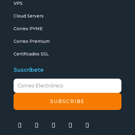
VPS
Cloud Servers
Correo PYME
Correo Premium
Certificados SSL
Suscribete
SUBSCRIBE