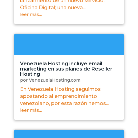
lanzamiento de un nuevo servicio:
Oficina Digital; una nueva...
leer más...
Venezuela Hosting incluye email
marketing en sus planes de Reseller
Hosting
por
VenezuelaHosting.com
En Venezuela Hosting seguimos
apostando al emprendimiento
venezolano, por esta razón hemos...
leer más...