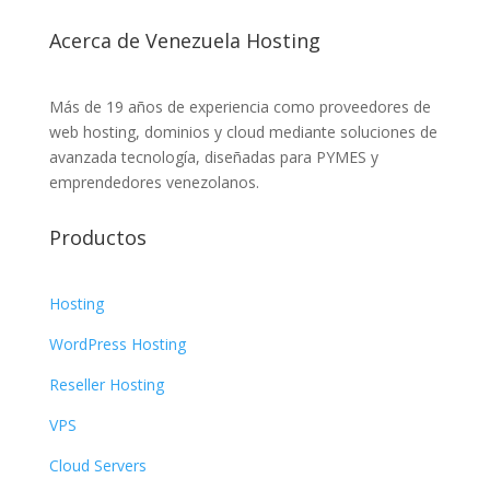
Acerca de Venezuela Hosting
Más de 19 años de experiencia como proveedores de
web hosting, dominios y cloud mediante soluciones de
avanzada tecnología, diseñadas para PYMES y
emprendedores venezolanos.
Productos
Hosting
WordPress Hosting
Reseller Hosting
VPS
Cloud Servers