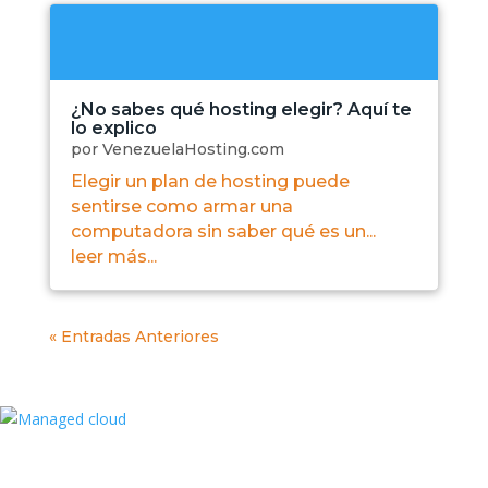
¿No sabes qué hosting elegir? Aquí te
lo explico
por
VenezuelaHosting.com
Elegir un plan de hosting puede
sentirse como armar una
computadora sin saber qué es un...
leer más...
« Entradas Anteriores