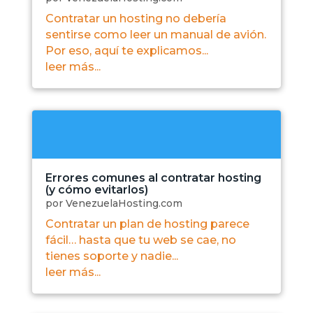
Contratar un hosting no debería
sentirse como leer un manual de avión.
Por eso, aquí te explicamos...
leer más...
Errores comunes al contratar hosting
(y cómo evitarlos)
por
VenezuelaHosting.com
Contratar un plan de hosting parece
fácil… hasta que tu web se cae, no
tienes soporte y nadie...
leer más...