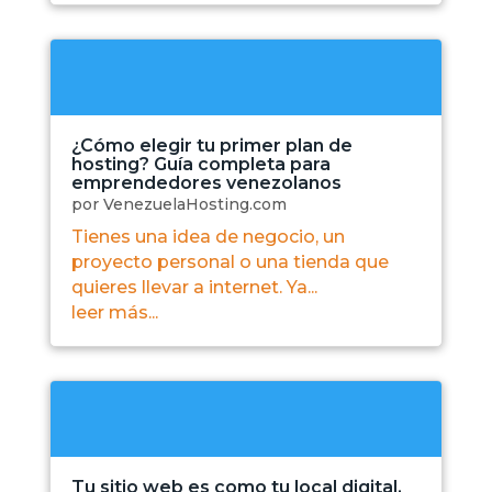
¿Cómo elegir tu primer plan de
hosting? Guía completa para
emprendedores venezolanos
por
VenezuelaHosting.com
Tienes una idea de negocio, un
proyecto personal o una tienda que
quieres llevar a internet. Ya...
leer más...
Tu sitio web es como tu local digital.