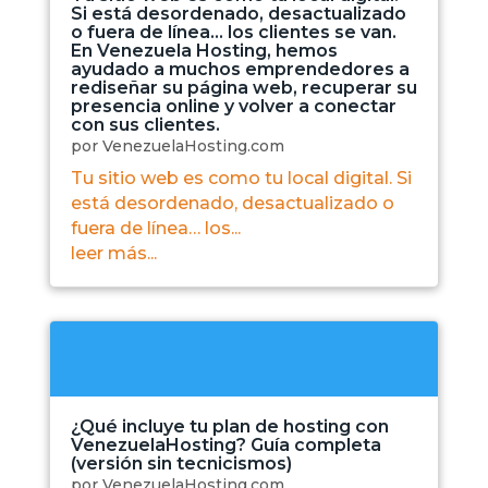
Si está desordenado, desactualizado
o fuera de línea… los clientes se van.
En Venezuela Hosting, hemos
ayudado a muchos emprendedores a
rediseñar su página web, recuperar su
presencia online y volver a conectar
con sus clientes.
por
VenezuelaHosting.com
Tu sitio web es como tu local digital. Si
está desordenado, desactualizado o
fuera de línea… los...
leer más...
¿Qué incluye tu plan de hosting con
VenezuelaHosting? Guía completa
(versión sin tecnicismos)
por
VenezuelaHosting.com