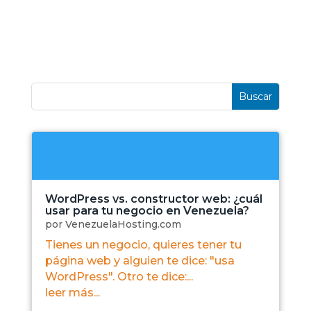
WordPress vs. constructor web: ¿cuál
usar para tu negocio en Venezuela?
por
VenezuelaHosting.com
Tienes un negocio, quieres tener tu
página web y alguien te dice: "usa
WordPress". Otro te dice:...
leer más...